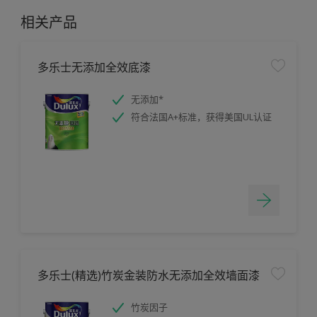
相关产品
多乐士无添加全效底漆
无添加*
符合法国A+标准，获得美国UL认证
多乐士(精选)竹炭金装防水无添加全效墙面漆
竹炭因子