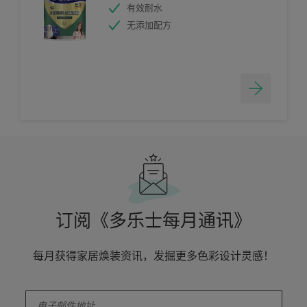
有效耐水
无添加配方
订阅《多乐士每月通讯》
每月获得家居焕装资讯，发掘更多色彩设计灵感！
enter-your-email