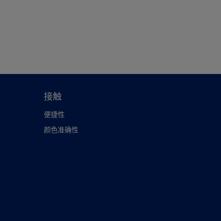
接触
便捷性
颜色准确性