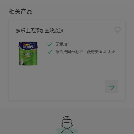
相关产品
多乐士无添加全效底漆
无添加*
符合法国A+标准，获得美国UL认证