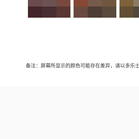
备注：屏幕所显示的颜色可能存在差异，请以多乐