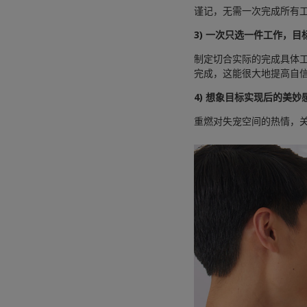
谨记，无需一次完成所有
3) 一次只选一件工作，
制定切合实际的完成具体
完成，这能很大地提高自
4) 想象目标实现后的美妙
重燃对失宠空间的热情，