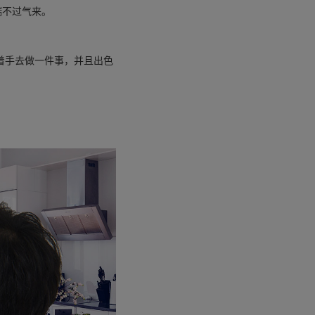
喘不过气来。
着手去做一件事，并且出色