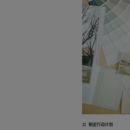
2）制定行动计划