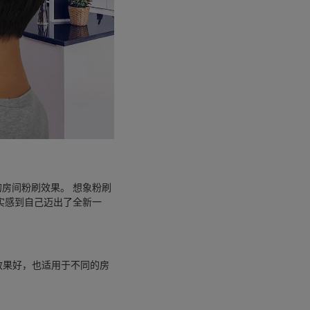
房间粉刷效果。 想象粉刷
实感到自己迈出了全新一
效果好，也适用于不同的房