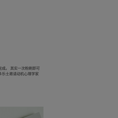
完成。 其实一次粉刷即可
多乐士邀请动机心理学家