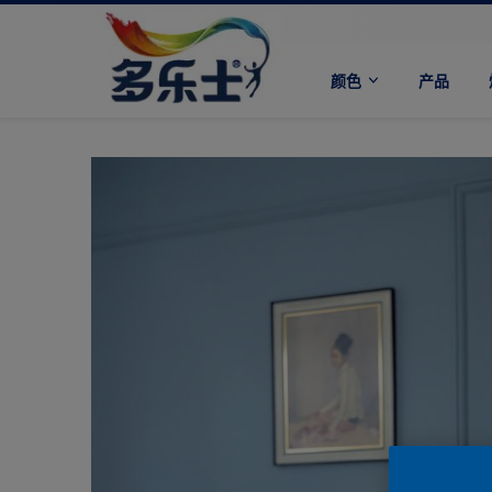
颜色
产品