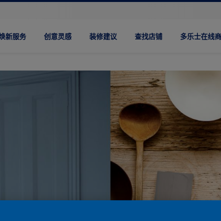
焕新服务
创意灵感
装修建议
查找店铺
多乐士在线