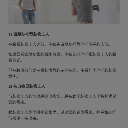
1) 请朋友推荐装修工人
在联系装修工人之前，不妨先请朋友推荐他们信任的人员。
如果您喜欢朋友家的粉刷效果，不妨询问他们家装修工人的联
系方式。
但在聘用前仍要考察装潢师的专业技能，多看几个他们的装修
案例。
2) 亲自会见装修工人
与装修工人的沟通越融洽密切，越有助于装修工人了解并满足
您的需求。
跟装修工人约个时间到家里，讨论您的具体需求，并把每处细
节都逐一指出来。