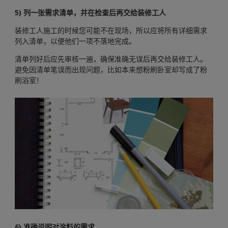
5) 列一张需求清单，并在检查后再交给装修工人
装修工人施工的时候您可能不在现场，所以应将所有详细需求
列入清单，以便他们一项不落地完成。
清单列好后应先审核一遍，确保准确无误后再交给装修工人。
避免因清单笔误而出现问题，比如本来想粉刷卧室却写成了粉
刷浴室！
6) 准确说明对涂料的需求