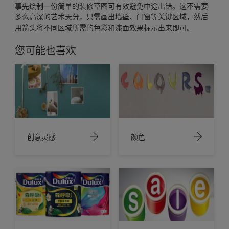
事先绘制一份简单的装修草图可有效避免中途出错。这不需要
多么高深的艺术天分，只需画出墙壁、门窗等关键区域，然后
用箭头将不同区域所需的色彩和漆面效果标示出来即可。
您可能也喜欢
创意灵感
颜色