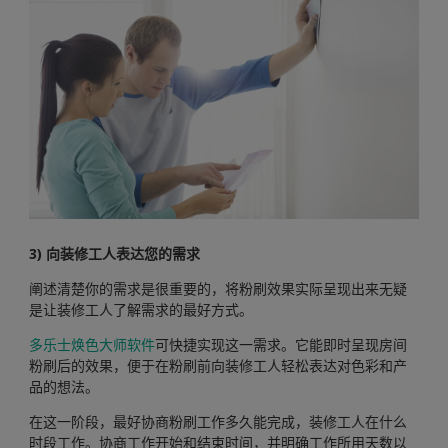
3) 向装修工人表达您的需求
阐述清楚你的需求是很重要的，将粉刷效果实际呈现出来无疑
是让装修工人了解需求的最好方式。
多乐士焕色大师软件
可快捷实现这一需求。它能即时呈现房间
粉刷后的效果，便于在粉刷前向装修工人轻松表达对色彩和产
品的想法。
在这一阶段，最好协商粉刷工作多久能完成，装修工人在什么
时段工作。协商工作开始和结束时间，并明确工作所用天数以