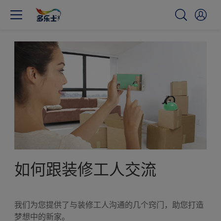
如何跟装修工人交流
我们为您提供了与装修工人沟通的几个窍门，助您打造
梦想中的新家。