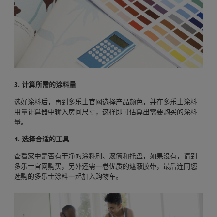
3. 计算所需的涂料量
选好涂料后，再到多乐士官网选择产品颜色，并在多乐士涂料
用量计算器中输入房间尺寸，这样即可估算出需要购买的涂料
量。
4. 选择合适的工具
查看家中是否有干净的涂料刷、滚筒和托盘，如果没有，请到
多乐士官网购买，另外还需一卷优质的遮蔽胶带，最后连同您
选购的多乐士涂料一起加入购物车。