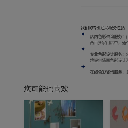
我们的专业色彩服务包括
店内色彩咨询服务：
两百多家门店中，通
专业色彩设计服务：
境提供墙面色彩设计
在线色彩咨询服务：
您可能也喜欢