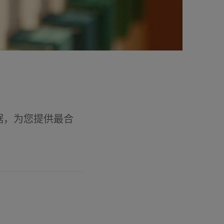
据，为您提供最合