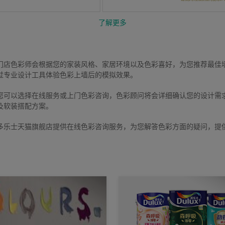
了解更多
：
门店色彩师会根据您的家装风格、家居环境以及色彩喜好，为您推荐最佳
过专业设计工具体验色彩上墙后的模拟效果。
您可以选择在线服务或上门色彩咨询，色彩顾问将会详细确认您的设计需
及软装搭配方案。
多乐士天猫旗舰店提供在线色彩咨询服务，为您解答色彩方面的疑问，提