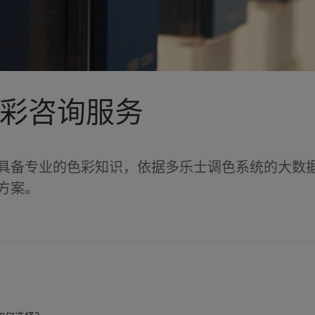
彩咨询服务
具备专业的色彩知识，依据多乐士调色系统的大数
方案。