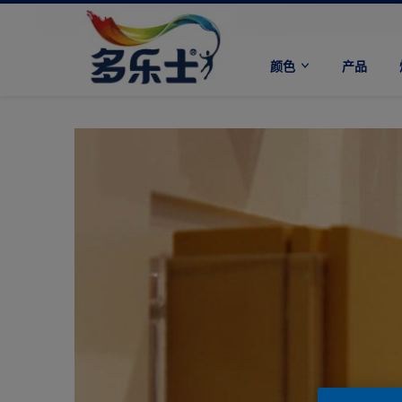
颜色
产品