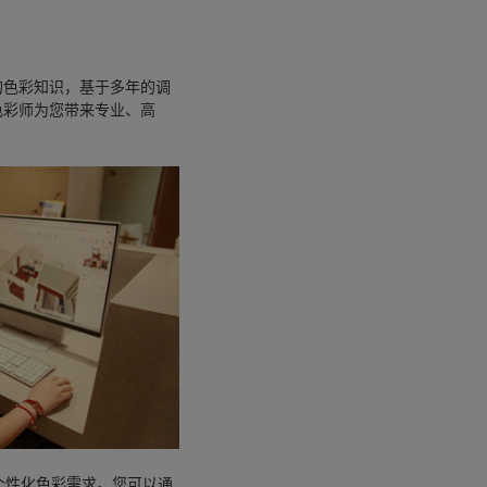
的色彩知识，基于多年的调
色彩师为您带来专业、高
个性化色彩需求。您可以通