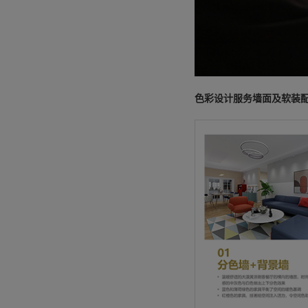
色彩设计服务墙面及软装