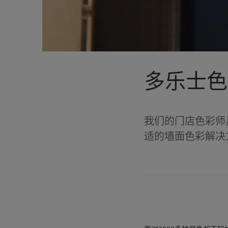
多乐士色
我们的门店色彩师
适的墙面色彩解决