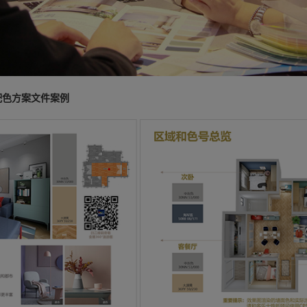
配色方案文件案例