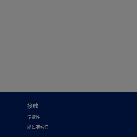
接触
便捷性
颜色准确性