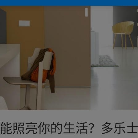
能照亮你的生活？多乐