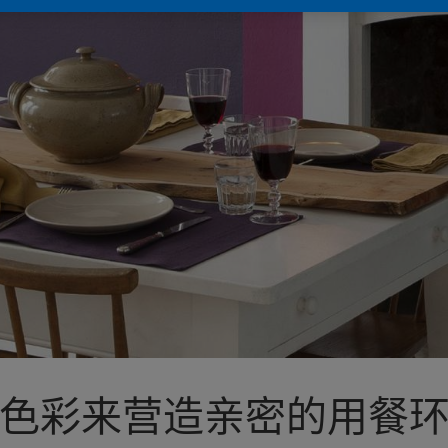
色彩来营造亲密的用餐