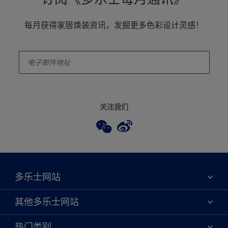
每月获得家居焕装资讯，发掘更多色彩设计灵感！
enter-your-email
关注我们
多乐士网站
关于我们
其他多乐士网站
联系我们
焕新服务
热门类别