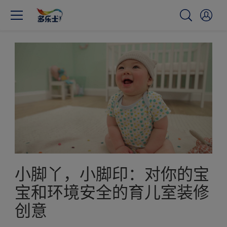
小脚丫，小脚印：对你的宝
宝和环境安全的育儿室装修
创意