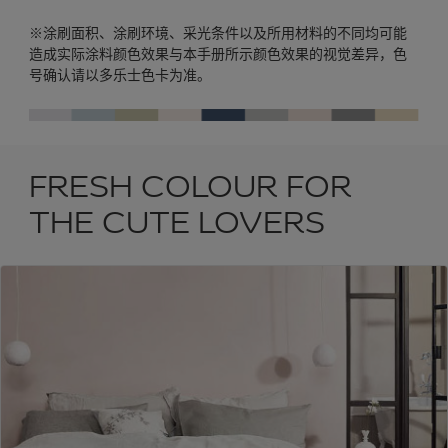
※涂刷面积、涂刷环境、采光条件以及所用材料的不同均可能
造成实际涂料颜色效果与本手册所示颜色效果的视觉差异，色
号确认请以多乐士色卡为准。
FRESH COLOUR FOR
THE CUTE LOVERS