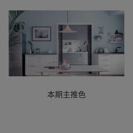
本期主推色