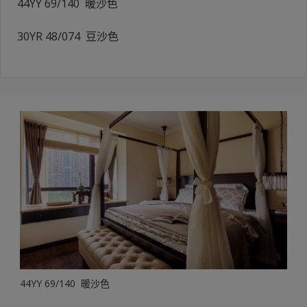
44YY 69/140 暖沙色
30YR 48/074 豆沙色
44YY 69/140 暖沙色