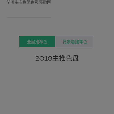
Y18主推色配色灵感指南
全屋推荐色
背景墙推荐色
2018主推色盘