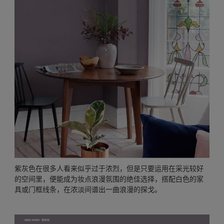
紫灰色在很多人看来似乎过于浓烈，但是只要运用在采光较好
的空间里，便能成为妆点浪漫氛围的绝佳选择，搭配白色的家
具或门框线条，在浓淡间谱出一曲浪漫的探戈。