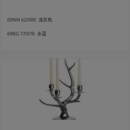
00NN 62/000 浅灰色
69BG 77/076 水蓝