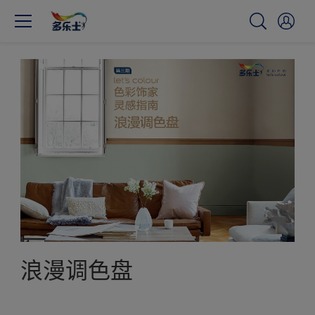
浪漫调色盘