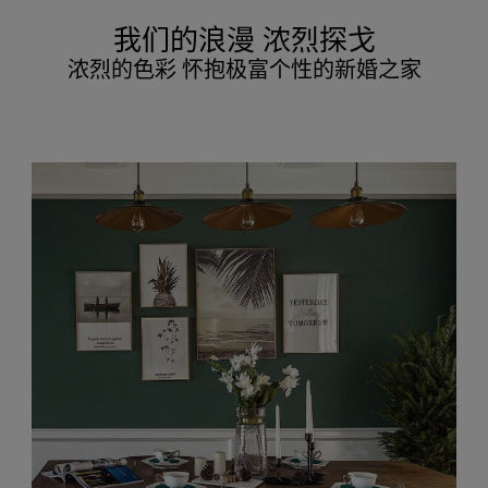
我们的浪漫 浓烈探戈
浓烈的色彩 怀抱极富个性的新婚之家