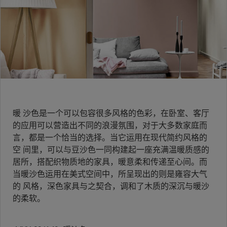
暖 沙色是一个可以包容很多风格的色彩，在卧室、客厅
的应用可以营造出不同的浪漫氛围，对于大多数家庭而
言，都是一个恰当的选择。当它运用在现代简约风格的
空 间里，可以与豆沙色一同构建起一座充满温暖质感的
居所，搭配织物质地的家具，暖意柔和传递至心间。而
当暖沙色运用在美式空间中，所呈现出的则是雍容大气
的 风格，深色家具与之契合，调和了木质的深沉与暖沙
的柔软。