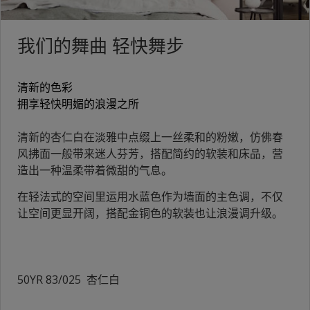
我们的舞曲 轻快舞步
清新的色彩
拥享轻快明媚的浪漫之所
清新的杏仁白在淡雅中点缀上一丝柔和的粉嫩，仿佛春
风拂面一般带来迷人芬芳，搭配简约的软装和床品，营
造出一种温柔带着微甜的气息。
在轻法式的空间里运用水蓝色作为墙面的主色调，不仅
让空间更显开阔，搭配金铜色的软装也让浪漫调升级。
50YR 83/025 杏仁白