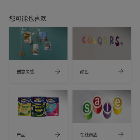
您可能也喜欢
创意灵感
颜色
产品
在线商店