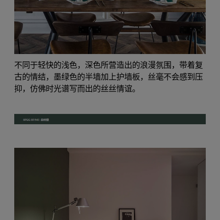
不同于轻快的浅色，深色所营造出的浪漫氛围，带着复
古的情结，墨绿色的半墙加上护墙板，丝毫不会感到压
抑，仿佛时光谱写而出的丝丝情谊。