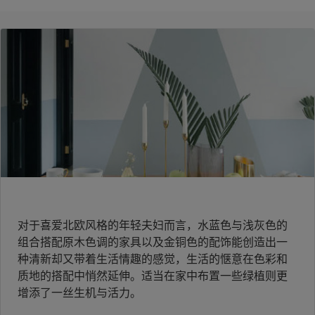
对于喜爱北欧风格的年轻夫妇而言，水蓝色与浅灰色的
组合搭配原木色调的家具以及金铜色的配饰能创造出一
种清新却又带着生活情趣的感觉，生活的惬意在色彩和
质地的搭配中悄然延伸。适当在家中布置一些绿植则更
增添了一丝生机与活力。