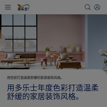
用色彩打造温柔舒缓的家居装饰风格。
用多乐士年度色彩打造温柔
舒缓的家居装饰风格。