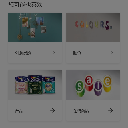
您可能也喜欢
创意灵感
颜色
产品
在线商店