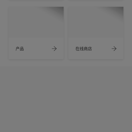
产品
在线商店