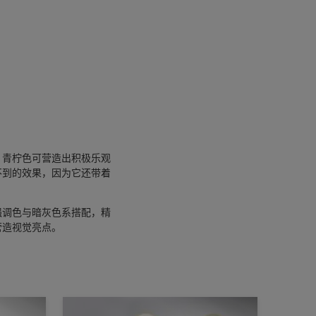
。青柠色可营造出积极乐观
不到的效果，因为它还带着
强调色与暗灰色系搭配，精
营造视觉亮点。