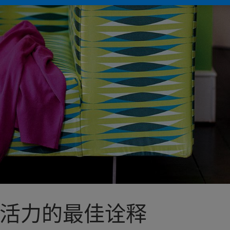
活力的最佳诠释