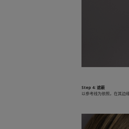
Step 4: 遮蔽
以参考线为依照，在其边