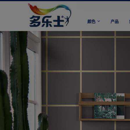
颜色
产品