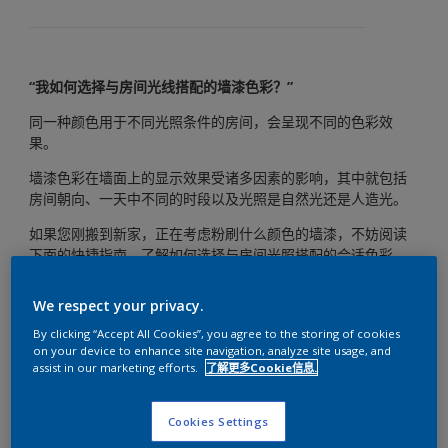
“我如何选择与房间光线搭配的墙漆色彩？”
同一种颜色用于不同光照条件的房间，会呈现不同的色彩效
果。
墙漆色彩在墙面上的显示效果受诸多因素的影响，其中就包括
房间朝向、一天中不同的时段以及光照是自然光还是人造光。
如果您刚搬到新家，正在考虑粉刷什么颜色的墙漆，不妨阅读
下面的快捷指南，了解如何选择与房间光照搭配的合适色彩。
We respect your privacy.
By clicking “Accept All Cookies”, you agree to the storing of cookies
on your device to enhance site navigation, analyze site usage, and
assist in our marketing efforts.
了解更多Cookie信息.
Cookies Settings