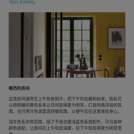
70GY 83/060
。
朝西的房间
这类房间通常在上午有些阴冷，而下午则会暖和起来，因此可
以用明媚的黄色系来让空间显得更为明亮，打造热情洋溢的氛
围，也可用冷色调营造舒缓氛围，以便午后在这里放松身心。
浅灰色系非常百搭，除了不适合跟浅蓝色系搭配外，可与各种
颜色搭配，让房间在上午倍显温暖，在下午则显得更为明亮宽