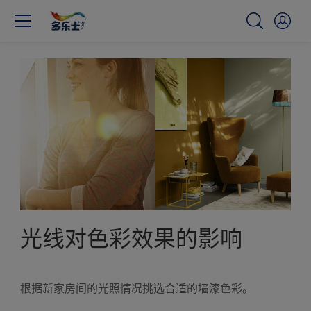
光线对色彩效果的影响
根据新家房间的光照情况挑选合适的墙漆色彩。