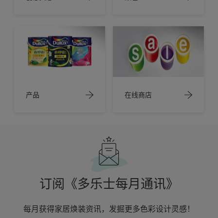
产品
在线商店
订阅《多乐士每月通讯》
每月获得家居焕装资讯，发掘更多色彩设计灵感！