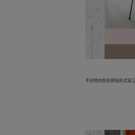
不对称的色彩拼贴形式前