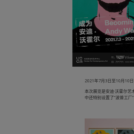
2021年7月3日至10月
本次展览是安迪·沃霍尔
中还特别设置了“波普工厂