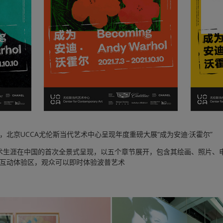
10日，北京UCCA尤伦斯当代艺术中心呈现年度重磅大展“成为安迪·沃霍尔”
艺术生涯在中国的首次全景式呈现，以五个章节展开，包含其绘画、照片、
”互动体验区，观众可以即时体验波普艺术