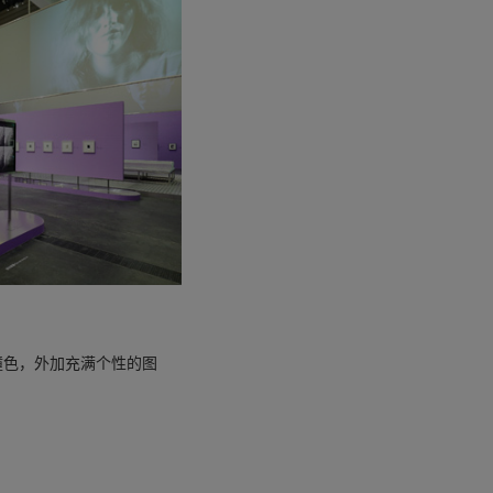
撞色，外加充满个性的图