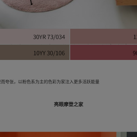
卫而夸张，以粉色系为主的色彩为家注入更多活跃能量
亮眼摩登之家