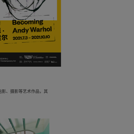
电影、摄影等艺术作品，其