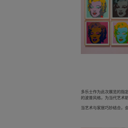
多乐士作为此次展览的指
的波普风格，为当代艺术
当艺术与家居巧妙结合，