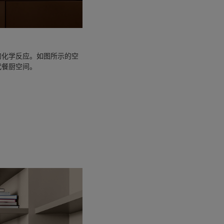
的化学反应。如图所示的空
代餐厨空间。