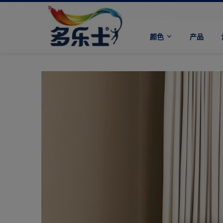
颜色
产品