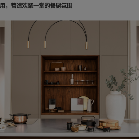
配使用，营造欢聚一堂的餐厨氛围