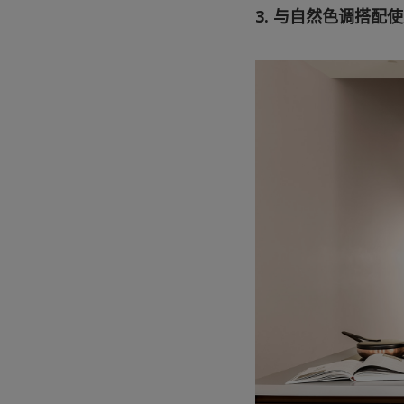
3. 与自然色调搭