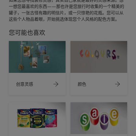
一想您最喜欢的东西——那也许是您旅行时收集的一个精美的
罐子，一张古怪有趣的明信片，或一只惊艳的花瓶。您可以从
这些个人物品着眼，开始挑选体现您个人风格的配色方案。
您可能也喜欢
创意灵感
颜色