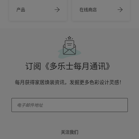
产品
在线商店
订阅《多乐士每月通讯》
每月获得家居焕装资讯，发掘更多色彩设计灵感！
enter-your-email
关注我们