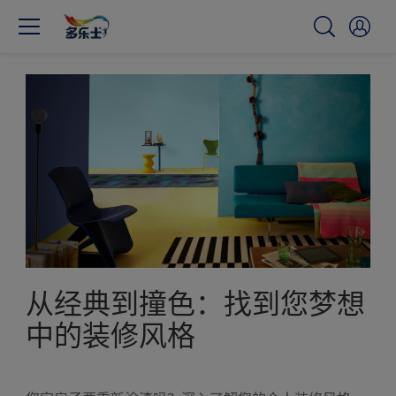
从经典到撞色：找到您梦想
中的装修风格