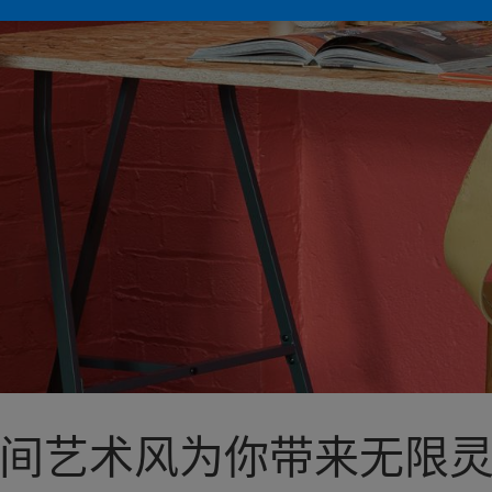
间艺术风为你带来无限