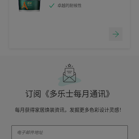
卓越的耐候性
订阅《多乐士每月通讯》
每月获得家居焕装资讯，发掘更多色彩设计灵感！
enter-your-email