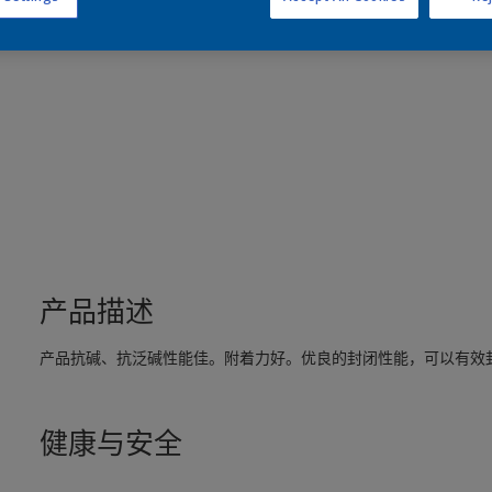
产品描述
产品抗碱、抗泛碱性能佳。附着力好。优良的封闭性能，可以有效
健康与安全