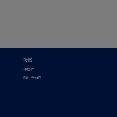
接触
便捷性
颜色准确性