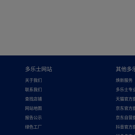
多乐士网站
其他多
关于我们
焕新服务
联系我们
多乐士专
查找店铺
天猫官方
网站地图
京东官方
报告公示
京东自营
绿色工厂
抖音官方