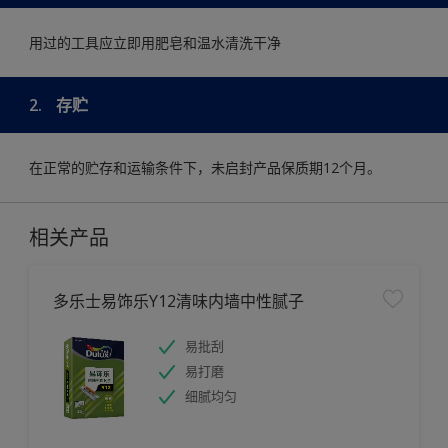
用过的工具应立即用肥皂和温水清洗干净
2.
存贮
在正常的贮存和运输条件下，未启封产品保质期12个月。
相关产品
多乐士易饰乐Y12清味内墙中性腻子
易批刮
易打磨
细腻均匀