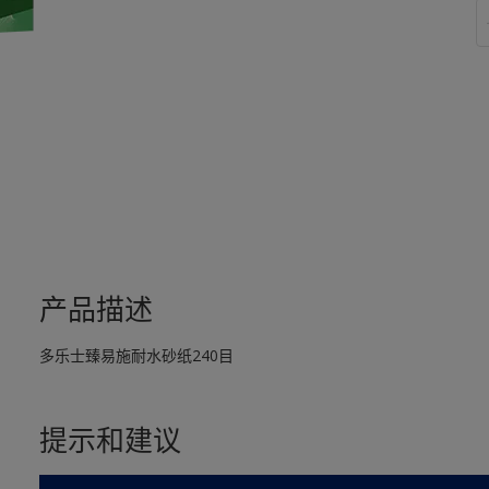
产品描述
多乐士臻易施耐水砂纸240目
提示和建议