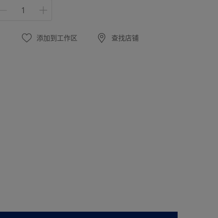
添加到工作区
查找店铺