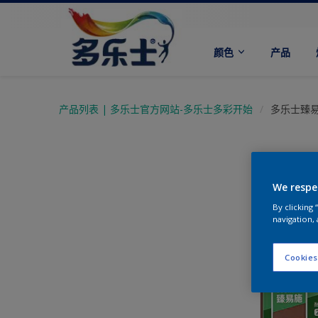
颜色
产品
产品列表 | 多乐士官方网站-多乐士多彩开始
多乐士臻易
We respe
By clicking
navigation, 
Cookies