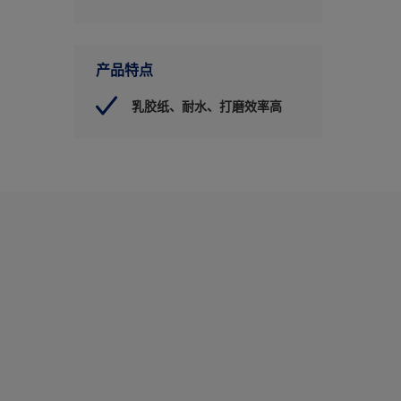
产品特点
乳胶纸、耐水、打磨效率高