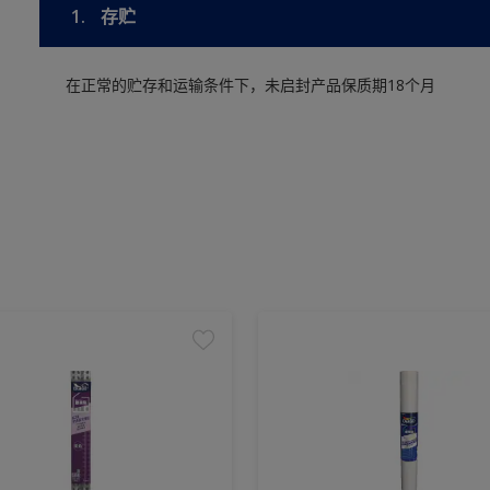
1.
存贮
在正常的贮存和运输条件下，未启封产品保质期18个月