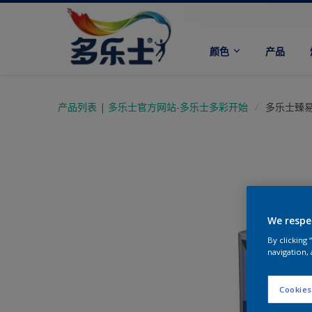
颜色
产品
产品列表 | 多乐士官方网站-多乐士多彩开始
多乐士臻
We respe
By clicking
navigation, 
Cookies