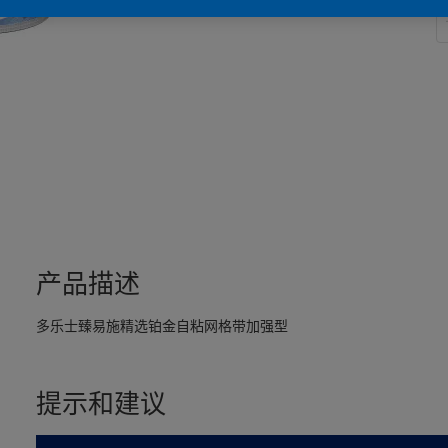
产品描述
多乐士臻易施精选铂金自粘网格带加强型
提示和建议