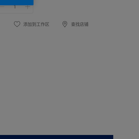
添加到工作区
查找店铺