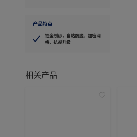
产品特点
铂金制纱，自粘防脱、加密网
格、抗裂升级
相关产品