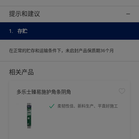
提示和建议
1.
存贮
在正常的贮存和运输条件下，未启封产品保质期36个月
相关产品
多乐士臻易施护角条阴角
柔韧性佳、新料生产、平直好施工