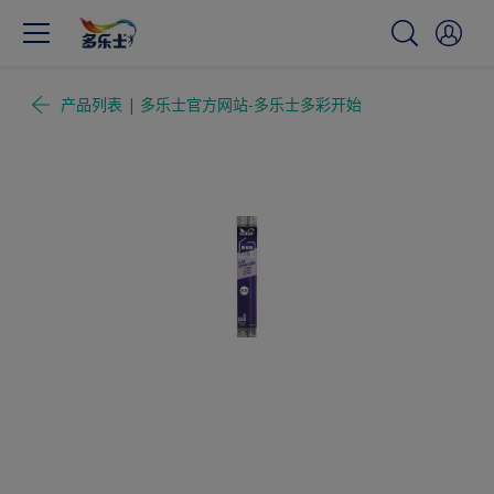
产品列表 | 多乐士官方网站-多乐士多彩开始