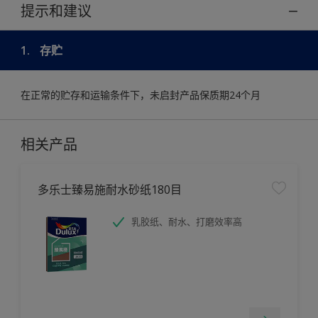
提示和建议
1.
存贮
在正常的贮存和运输条件下，未启封产品保质期24个月
相关产品
多乐士臻易施耐水砂纸180目
乳胶纸、耐水、打磨效率高