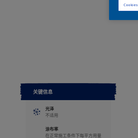
Cookies
关键信息
光泽
不适用
涂布率
在正常施工条件下每平方用量