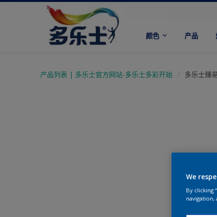
颜色
产品
产品列表 | 多乐士官方网站-多乐士多彩开始
多乐士臻
We respe
By clicking
navigation, 