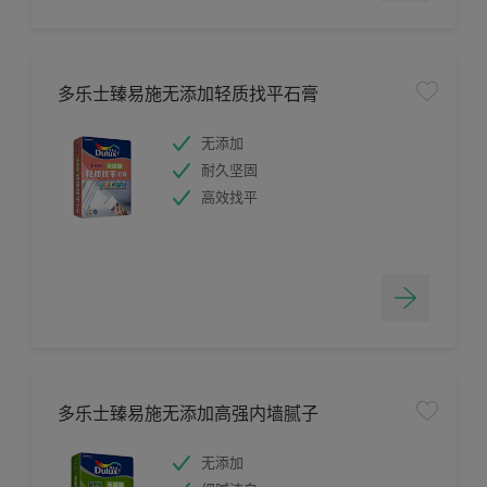
多乐士臻易施无添加轻质找平石膏
无添加
耐久坚固
高效找平
多乐士臻易施无添加高强内墙腻子
无添加