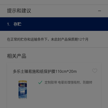
提示和建议
1.
存贮
在正常的贮存和运输条件下，未启封产品保质期12个月
相关产品
多乐士臻易施和纸保护膜110cm*20m
定制胶带 电晕处理强吸附、防翻转