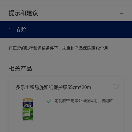
提示和建议
1.
存贮
在正常的贮存和运输条件下，未启封产品保质期12个月
相关产品
多乐士臻易施和纸保护膜55cm*20m
定制胶带 电晕处理强吸附、防翻转