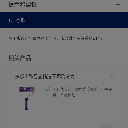
提示和建议
1.
存贮
在正常的贮存和运输条件下，未启封产品保质期24个月
相关产品
多乐士臻易施精选无死角滚筒
无死角设计、纹理光滑细腻、不易跳
滚、不易掉毛