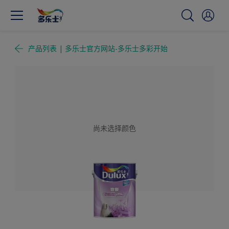
产品列表 | 多乐士官方网站-多乐士多彩开始
尚未选择颜色