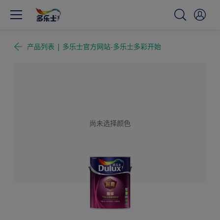
产品列表 | 多乐士官方网站-多乐士多彩开始
尚未选择颜色