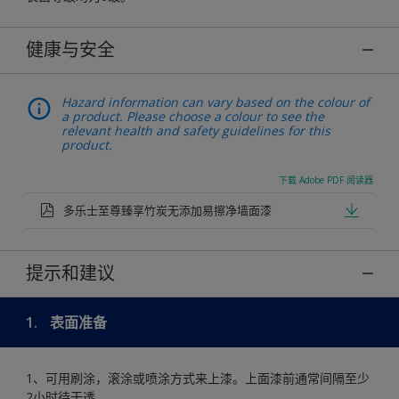
健康与安全
Hazard information can vary based on the colour of
a product. Please choose a colour to see the
relevant health and safety guidelines for this
product.
下载 Adobe PDF 阅读器
多乐士至尊臻享竹炭无添加易擦净墙面漆
提示和建议
1.
表面准备
1、可用刷涂，滚涂或喷涂方式来上漆。上面漆前通常间隔至少
2小时待干透。