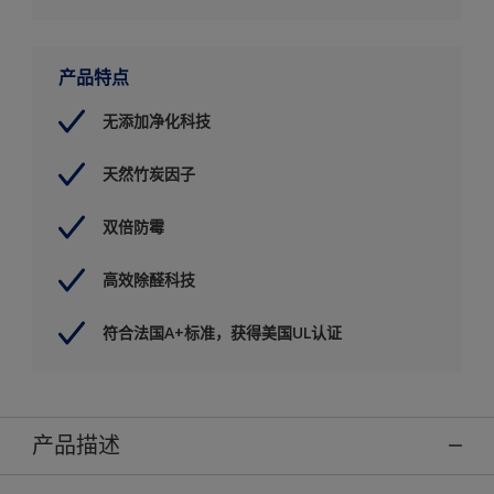
产品特点
无添加净化科技
天然竹炭因子
双倍防霉
高效除醛科技
符合法国A+标准，获得美国UL认证
产品描述