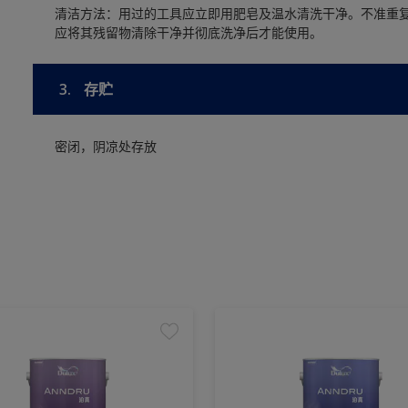
清洁方法：用过的工具应立即用肥皂及温水清洗干净。不准重
应将其残留物清除干净并彻底洗净后才能使用。
3.
存贮
密闭，阴凉处存放