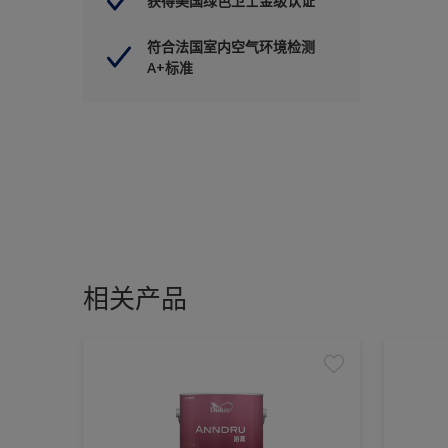
获得美国绿色卫士金级认证
符合法国室内空气环境检测
A+标准
相关产品