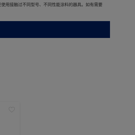
复使用接触过不同型号、不同性能涂料的器具。如有需要