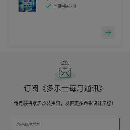
三重国际认可
订阅《多乐士每月通讯》
每月获得家居焕装资讯，发掘更多色彩设计灵感！
enter-your-email