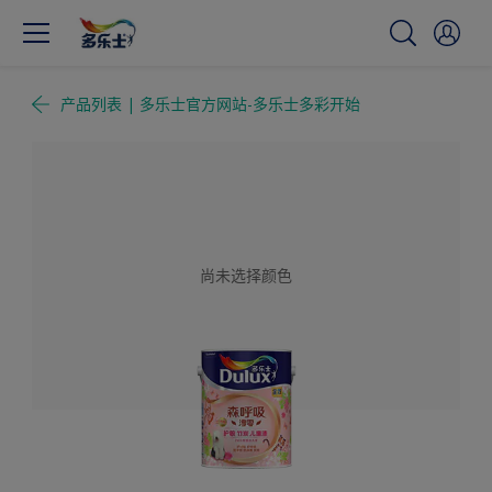
产品列表 | 多乐士官方网站-多乐士多彩开始
尚未选择颜色