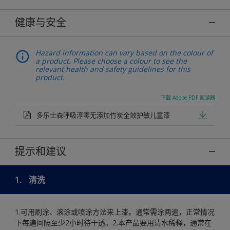
健康与安全
Hazard information can vary based on the colour of
a product. Please choose a colour to see the
relevant health and safety guidelines for this
product.
下载 Adobe PDF 阅读器
多乐士森呼吸淳零无添加竹炭全效护敏儿童漆
提示和建议
1.
清洗
1.可用刷涂、滚涂或喷涂方法来上漆。通常需涂两遍，正常情况
下每遍间隔至少2小时待干透。2.本产品要用清水稀释，通常在