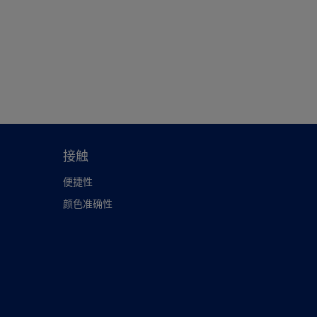
接触
便捷性
颜色准确性