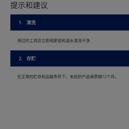
提示和建议
1.
清洗
用过的工具应立即用肥皂和温水清洗干净
2.
存贮
在正常的贮存和运输条件下，未启封产品保质期12个月。