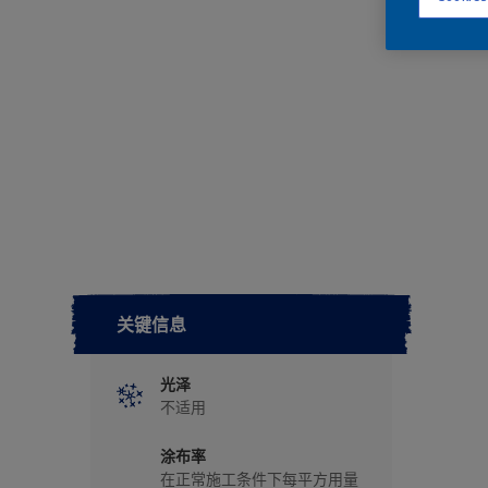
关键信息
光泽
不适用
涂布率
在正常施工条件下每平方用量