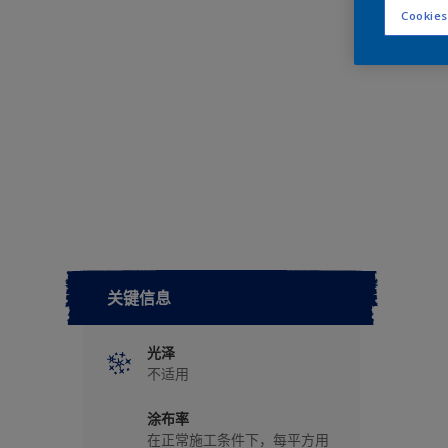
Cookies
关键信息
光泽
不适用
涂布率
在正常施工条件下，每平方用