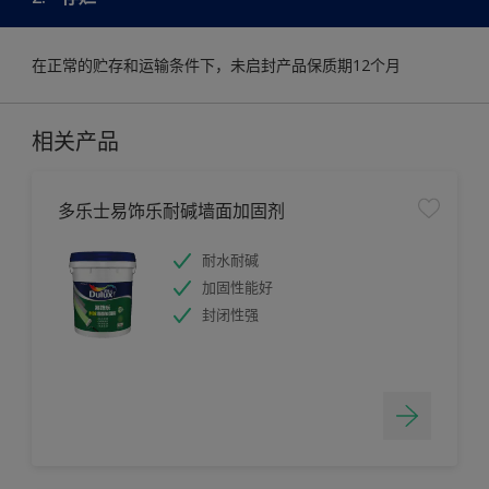
在正常的贮存和运输条件下，未启封产品保质期12个月
相关产品
多乐士易饰乐耐碱墙面加固剂
耐水耐碱
加固性能好
封闭性强