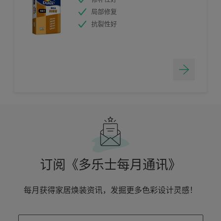
局部修复
抗裂性好
订阅《多乐士每月通讯》
每月获得家居焕装资讯，发掘更多色彩设计灵感！
enter-your-email