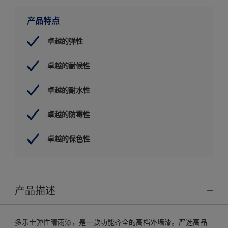
产品特点
卓越的弹性
卓越的耐候性
卓越的耐水性
卓越的防霉性
卓越的保色性
产品描述
多乐士弹性晴雨漆，是一款功能齐全的高档外墙漆。严选高品