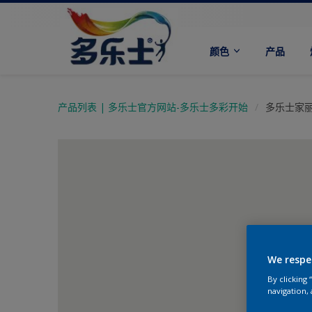
颜色
产品
产品列表 | 多乐士官方网站-多乐士多彩开始
多乐士家
We respe
By clicking
navigation, 