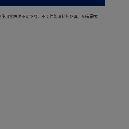
复使用接触过不同型号、不同性能漆料的器具。如有需要