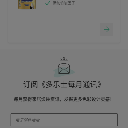
添加竹炭因子
订阅《多乐士每月通讯》
每月获得家居焕装资讯，发掘更多色彩设计灵感！
enter-your-email