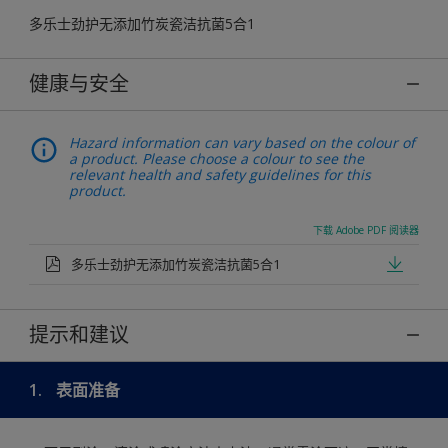
多乐士劲护无添加竹炭瓷洁抗菌5合1
健康与安全
Hazard information can vary based on the colour of
a product. Please choose a colour to see the
relevant health and safety guidelines for this
product.
下载 Adobe PDF 阅读器
多乐士劲护无添加竹炭瓷洁抗菌5合1
提示和建议
1.
表面准备