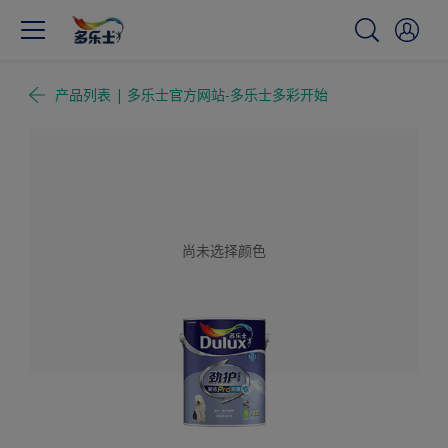
产品列表 | 多乐士官方网站-多乐士多彩开始
尚未选择颜色