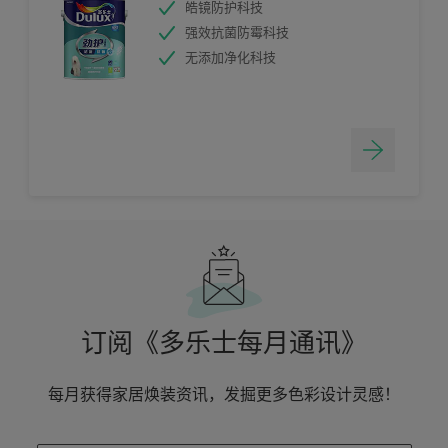
皓镜防护科技
强效抗菌防霉科技
无添加净化科技
订阅《多乐士每月通讯》
每月获得家居焕装资讯，发掘更多色彩设计灵感！
enter-your-email