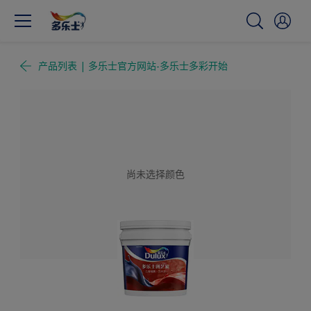
产品列表 | 多乐士官方网站-多乐士多彩开始
尚未选择颜色