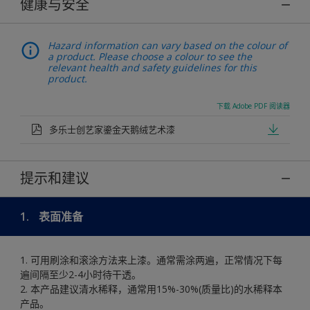
健康与安全
Hazard information can vary based on the colour of
a product. Please choose a colour to see the
relevant health and safety guidelines for this
product.
下载 Adobe PDF 阅读器
多乐士创艺家鎏金天鹅绒艺术漆
提示和建议
1.
表面准备
1. 可用刷涂和滚涂方法来上漆。通常需涂两遍，正常情况下每
遍间隔至少2-4小时待干透。
2. 本产品建议清水稀释，通常用15%-30%(质量比)的水稀释本
产品。