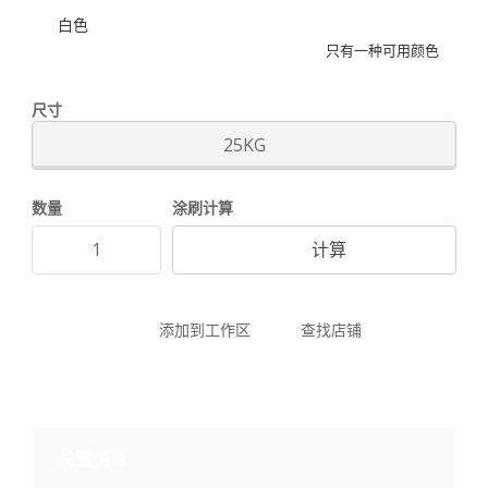
白色
只有一种可用颜色
尺寸
25KG
数量
涂刷计算
计算
添加到工作区
查找店铺
关键信息